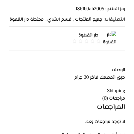
رمز المنتج:
1861b9ab2005
التصنيفات:
جميع المنتجات
,
قسم الشاي
,
مطحنة دار القهوة
دار القهوة
الوصف
حبق المصمك فاخر 20 جرام
Shipping
مراجعات (0)
المراجعات
لا توجد مراجعات بعد.