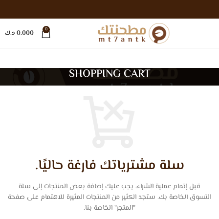
0
0.000
د.ك
SHOPPING CART
سلة مشترياتك فارغة حاليًا.
قبل إتمام عملية الشراء، يجب عليك إضافة بعض المنتجات إلى سلة
التسوق الخاصة بك. ستجد الكثير من المنتجات المثيرة للاهتمام على صفحة
"المتجر" الخاصة بنا.