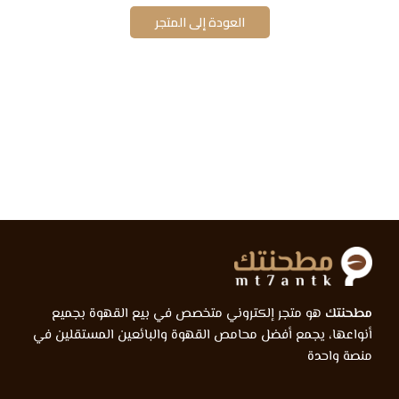
العودة إلى المتجر
مطحنتك
هو متجر إلكتروني متخصص في بيع القهوة بجميع
أنواعها، يجمع أفضل محامص القهوة والبائعين المستقلين في
منصة واحدة