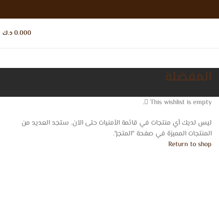
0.000
د.ك
المفضلة
This wishlist is empty.
ليس لديك أي منتجات في قائمة الأمنيات حتى الآن. ستجد العديد من
المنتجات المميزة في صفحة "المتجر".
Return to shop