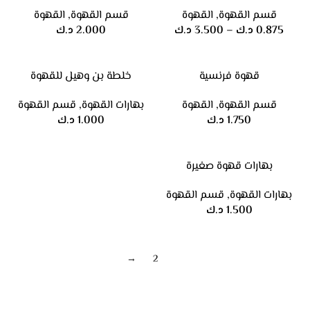
قسم القهوة
,
القهوة
قسم القهوة
,
القهوة
0.875
د.ك
–
3.500
د.ك
2.000
د.ك
قهوة فرنسية
خلطة بن وهيل للقهوة
قسم القهوة
,
القهوة
بهارات القهوة
,
قسم القهوة
1.750
د.ك
1.000
د.ك
بهارات قهوة صغيرة
بهارات القهوة
,
قسم القهوة
1.500
د.ك
→
2
1