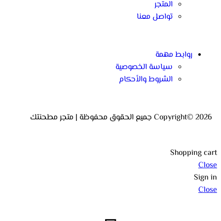
المتجر
تواصل معنا
روابط مهمة
سياسة الخصوصية
الشروط والأحكام
Copyright© 2026 جميع الحقوق محفوظة | متجر مطحنتك
Shopping cart
Close
Sign in
Close