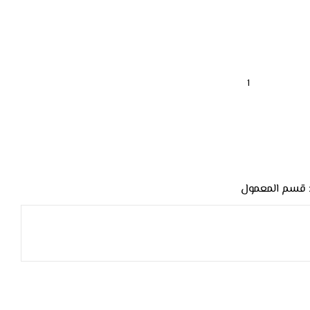
قسم المعمول