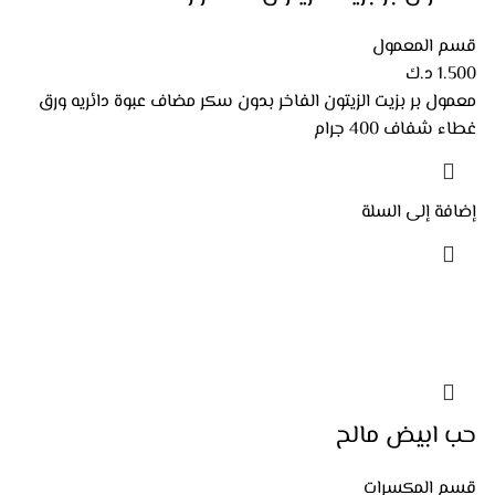
قسم المعمول
1.500
د.ك
معمول بر بزيت الزيتون الفاخر بدون سكر مضاف عبوة دائريه ورق
غطاء شفاف 400 جرام
إضافة إلى السلة
حب ابيض مالح
قسم المكسرات