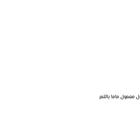
ل
معمول ماما بالتمر