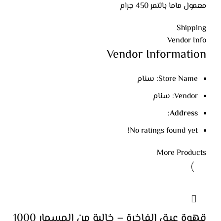
معمول ماما بالتمر 450 جرام
Shipping
Vendor Info
Vendor Information
Store Name:
سنام
Vendor:
سنام
Address:
No ratings found yet!
More Products
قهوة عبق الفاخرة – خالية من المسمار 1000