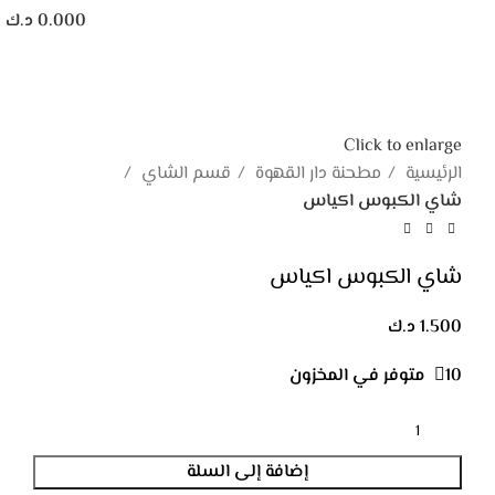
0.000
د.ك
Click to enlarge
الرئيسية
مطحنة دار القهوة
قسم الشاي
شاي الكبوس اكياس
شاي الكبوس اكياس
1.500
د.ك
10 متوفر في المخزون
إضافة إلى السلة