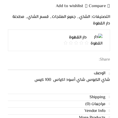
Add to wishlist
Compare
التصنيفات:
الشاي
,
جميع المنتجات
,
قسم الشاي
,
مطحنة
دار القهوة
دار القهوة
Share:
الوصف
شاي الكبوس شاي أسود اكياس 100 كيس
Shipping
مراجعات (0)
Vendor Info
More Products