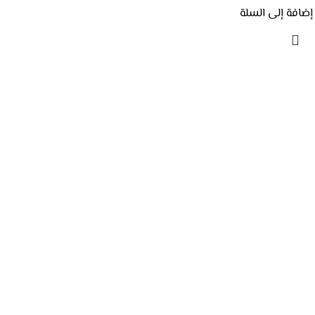
إضافة إلى السلة