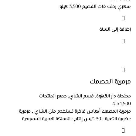
سكري رطب فاخر القصيم 3,500 كيلو
إضافة إلى السلة
مرمرية المصمك
مطحنة دار القهوة
,
قسم الشاي
,
جميع المنتجات
1.500
د.ك
مرمرية المصمك أكياس فاخرة تستخدم مثل الشاي , مرمرية
عضوية الكمية : 30 كيس إنتاج : المملكة العربية السعودية