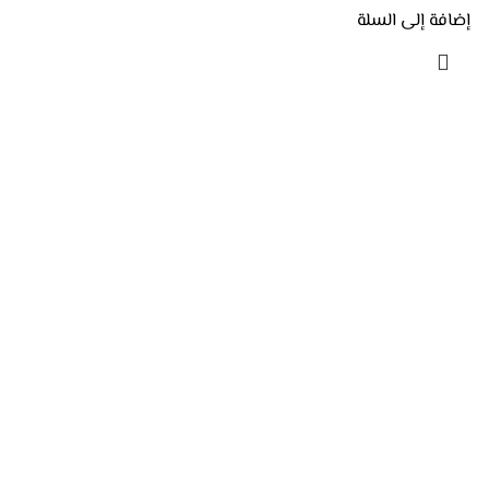
إضافة إلى السلة