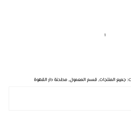
:
جميع المنتجات
,
قسم المعمول
,
مطحنة دار القهوة