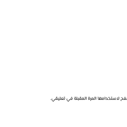
فح لاستخدامها المرة المقبلة في تعليقي.