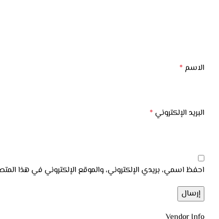
الاسم
*
البريد الإلكتروني
*
احفظ اسمي، بريدي الإلكتروني، والموقع الإلكتروني في هذا المتص
Vendor Info