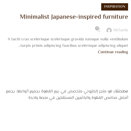
INSPIRATION
Minimalist Japanese-inspired furniture
0
Mt7antk
A taciti cras scelerisque scelerisque gravida natoque nulla vestibulum
turpis primis adipiscing faucibus scelerisque adipiscing aliquet...
Continue reading
مطحنتك
هو متجر إلكتروني متخصص في بيع القهوة بجميع أنواعها، يجمع
أفضل محامص القهوة والبائعين المستقلين في منصة واحدة
عن المتجر
من نحن