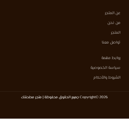
عن المتجر
من نحن
المتجر
تواصل معنا
روابط مهمة
سياسة الخصوصية
الشروط والأحكام
Copyright© 2026 جميع الحقوق محفوظة | متجر مطحنتك