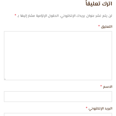
اترك تعليقاً
*
لن يتم نشر عنوان بريدك الإلكتروني.
الحقول الإلزامية مشار إليها بـ
*
التعليق
*
الاسم
*
البريد الإلكتروني